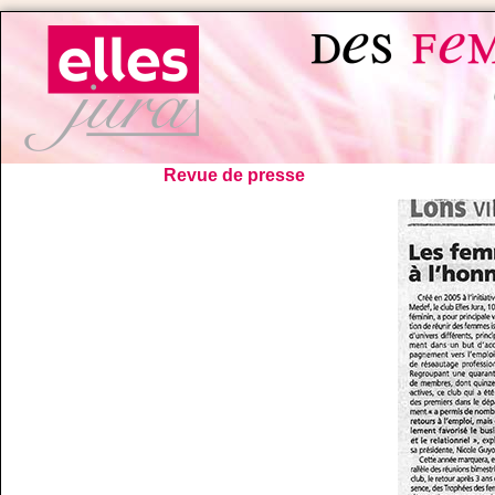
Revue de presse